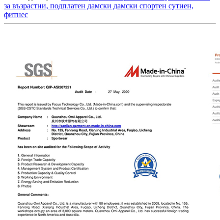
за възрастни, подплатен дамски дамски спортен сутиен,
фитнес