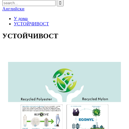
Английски
У дома
УСТОЙЧИВОСТ
УСТОЙЧИВОСТ