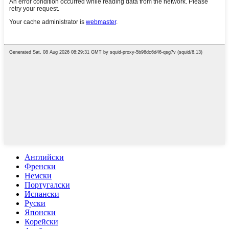
Английски
Френски
Немски
Португалски
Испански
Руски
Японски
Корейски