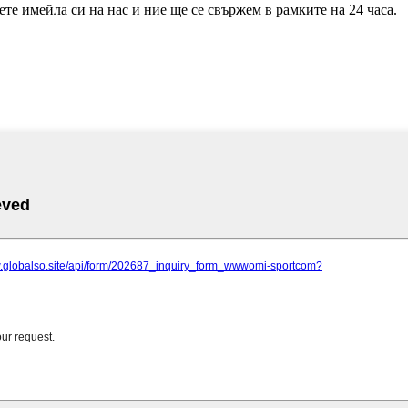
те имейла си на нас и ние ще се свържем в рамките на 24 часа.