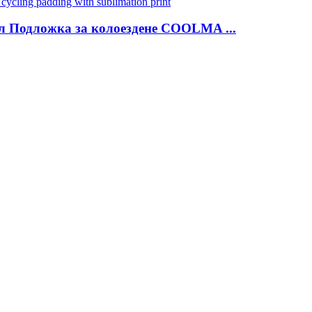
ел Подложка за колоездене COOLMA ...